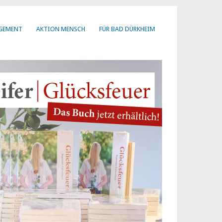
AGEMENT
AKTION MENSCH
FÜR BAD DÜRKHEIM