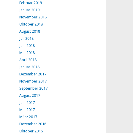
Februar 2019
Januar 2019
November 2018
Oktober 2018
August 2018
Juli 2018
Juni 2018
Mai 2018
April 2018
Januar 2018
Dezember 2017
November 2017
September 2017
August 2017
Juni 2017
Mai 2017
März 2017
Dezember 2016
Oktober 2016