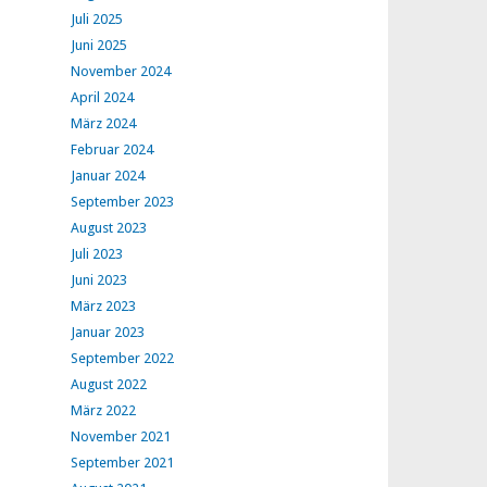
Juli 2025
Juni 2025
November 2024
April 2024
März 2024
Februar 2024
Januar 2024
September 2023
August 2023
Juli 2023
Juni 2023
März 2023
Januar 2023
September 2022
August 2022
März 2022
November 2021
September 2021