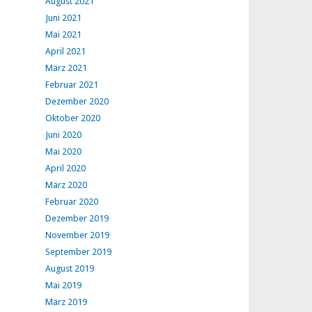
August 2021
Juni 2021
Mai 2021
April 2021
März 2021
Februar 2021
Dezember 2020
Oktober 2020
Juni 2020
Mai 2020
April 2020
März 2020
Februar 2020
Dezember 2019
November 2019
September 2019
August 2019
Mai 2019
März 2019