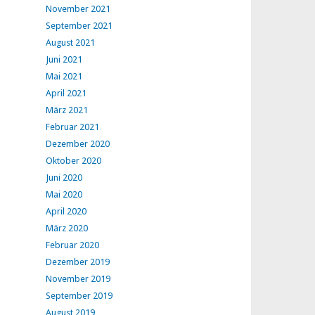
November 2021
September 2021
August 2021
Juni 2021
Mai 2021
April 2021
März 2021
Februar 2021
Dezember 2020
Oktober 2020
Juni 2020
Mai 2020
April 2020
März 2020
Februar 2020
Dezember 2019
November 2019
September 2019
August 2019