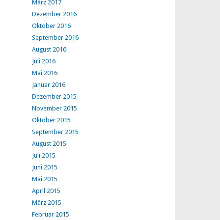
März 2017
Dezember 2016
Oktober 2016
September 2016
August 2016
Juli 2016
Mai 2016
Januar 2016
Dezember 2015
November 2015
Oktober 2015
September 2015
August 2015
Juli 2015
Juni 2015
Mai 2015
April 2015
März 2015
Februar 2015