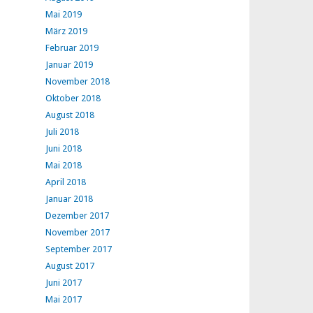
Mai 2019
März 2019
Februar 2019
Januar 2019
November 2018
Oktober 2018
August 2018
Juli 2018
Juni 2018
Mai 2018
April 2018
Januar 2018
Dezember 2017
November 2017
September 2017
August 2017
Juni 2017
Mai 2017