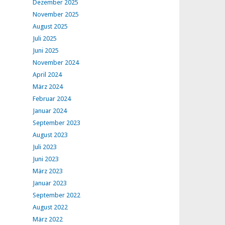
Dezember 2025
November 2025
August 2025
Juli 2025
Juni 2025
November 2024
April 2024
März 2024
Februar 2024
Januar 2024
September 2023
August 2023
Juli 2023
Juni 2023
März 2023
Januar 2023
September 2022
August 2022
März 2022