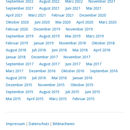
September 2022
August 2022
März 2022
November 2021
September 2021
August 2021
Juni 2021
Mai 2021
April 2021
März 2021
Februar 2021
Dezember 2020
Oktober 2020
Juni 2020
Mai 2020
April 2020
März 2020
Februar 2020
Dezember 2019
November 2019
September 2019
August 2019
Mai 2019
März 2019
Februar 2019
Januar 2019
November 2018
Oktober 2018
August 2018
Juli 2018
Juni 2018
Mai 2018
April 2018
Januar 2018
Dezember 2017
November 2017
September 2017
August 2017
Juni 2017
Mai 2017
März 2017
Dezember 2016
Oktober 2016
September 2016
August 2016
Juli 2016
Mai 2016
Januar 2016
Dezember 2015
November 2015
Oktober 2015
September 2015
August 2015
Juli 2015
Juni 2015
Mai 2015
April 2015
März 2015
Februar 2015
Impressum
|
Datenschutz
|
Bildnachweis