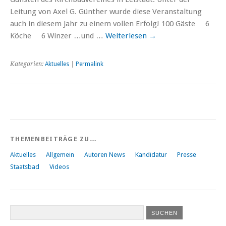
Leitung von Axel G. Günther wurde diese Veranstaltung
auch in diesem Jahr zu einem vollen Erfolg! 100 Gäste 6
Köche 6 Winzer …und …
Weiterlesen
→
Kategorien:
Aktuelles
|
Permalink
THEMENBEITRÄGE ZU…
Aktuelles
Allgemein
Autoren News
Kandidatur
Presse
Staatsbad
Videos