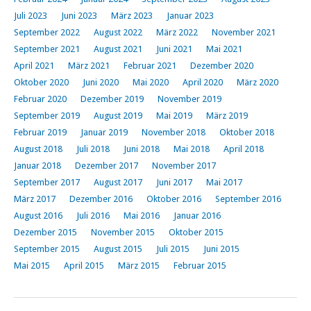
Juli 2023
Juni 2023
März 2023
Januar 2023
September 2022
August 2022
März 2022
November 2021
September 2021
August 2021
Juni 2021
Mai 2021
April 2021
März 2021
Februar 2021
Dezember 2020
Oktober 2020
Juni 2020
Mai 2020
April 2020
März 2020
Februar 2020
Dezember 2019
November 2019
September 2019
August 2019
Mai 2019
März 2019
Februar 2019
Januar 2019
November 2018
Oktober 2018
August 2018
Juli 2018
Juni 2018
Mai 2018
April 2018
Januar 2018
Dezember 2017
November 2017
September 2017
August 2017
Juni 2017
Mai 2017
März 2017
Dezember 2016
Oktober 2016
September 2016
August 2016
Juli 2016
Mai 2016
Januar 2016
Dezember 2015
November 2015
Oktober 2015
September 2015
August 2015
Juli 2015
Juni 2015
Mai 2015
April 2015
März 2015
Februar 2015