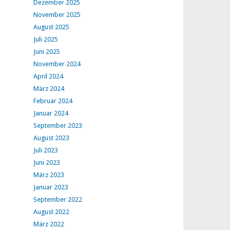
Dezember 2025
November 2025
August 2025
Juli 2025
Juni 2025
November 2024
April 2024
März 2024
Februar 2024
Januar 2024
September 2023
August 2023
Juli 2023
Juni 2023
März 2023
Januar 2023
September 2022
August 2022
März 2022