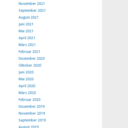
November 2021
September 2021
August 2021
Juni 2021
Mai 2021
April 2021
März 2021
Februar 2021
Dezember 2020
Oktober 2020
Juni 2020
Mai 2020
April 2020
März 2020
Februar 2020
Dezember 2019
November 2019
September 2019
August 2019