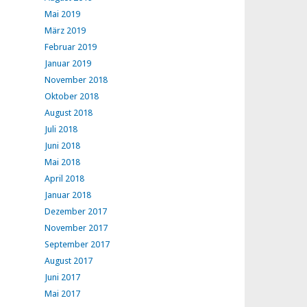
Mai 2019
März 2019
Februar 2019
Januar 2019
November 2018
Oktober 2018
August 2018
Juli 2018
Juni 2018
Mai 2018
April 2018
Januar 2018
Dezember 2017
November 2017
September 2017
August 2017
Juni 2017
Mai 2017