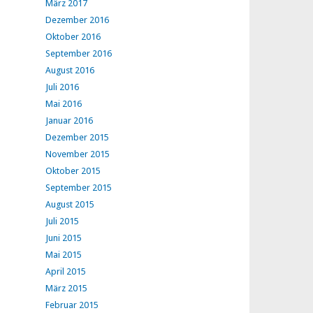
März 2017
Dezember 2016
Oktober 2016
September 2016
August 2016
Juli 2016
Mai 2016
Januar 2016
Dezember 2015
November 2015
Oktober 2015
September 2015
August 2015
Juli 2015
Juni 2015
Mai 2015
April 2015
März 2015
Februar 2015