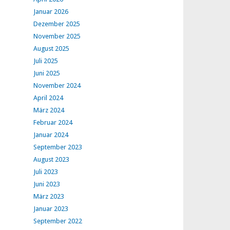
Januar 2026
Dezember 2025
November 2025
August 2025
Juli 2025
Juni 2025
November 2024
April 2024
März 2024
Februar 2024
Januar 2024
September 2023
August 2023
Juli 2023
Juni 2023
März 2023
Januar 2023
September 2022