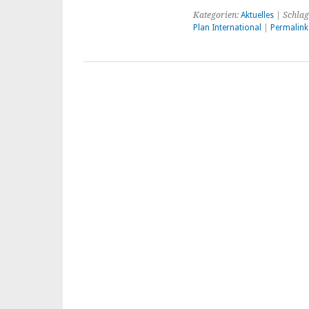
Kategorien:
Aktuelles
| Schlag
Plan International
|
Permalink