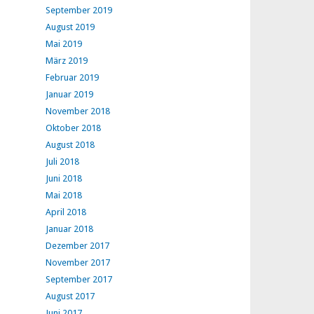
September 2019
August 2019
Mai 2019
März 2019
Februar 2019
Januar 2019
November 2018
Oktober 2018
August 2018
Juli 2018
Juni 2018
Mai 2018
April 2018
Januar 2018
Dezember 2017
November 2017
September 2017
August 2017
Juni 2017