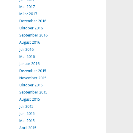
Mai 2017
März 2017
Dezember 2016
Oktober 2016
September 2016
August 2016
Juli 2016
Mai 2016
Januar 2016
Dezember 2015
November 2015
Oktober 2015
September 2015
August 2015
Juli 2015
Juni 2015
Mai 2015
April 2015