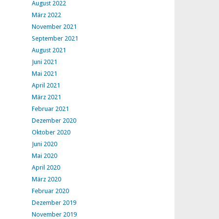
August 2022
März 2022
November 2021
September 2021
August 2021
Juni 2021
Mai 2021
April 2021
März 2021
Februar 2021
Dezember 2020
Oktober 2020
Juni 2020
Mai 2020
April 2020
März 2020
Februar 2020
Dezember 2019
November 2019