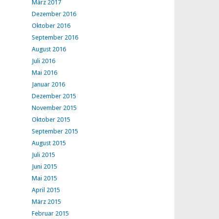
März 2017
Dezember 2016
Oktober 2016
September 2016
August 2016
Juli 2016
Mai 2016
Januar 2016
Dezember 2015
November 2015
Oktober 2015
September 2015
August 2015
Juli 2015
Juni 2015
Mai 2015
April 2015
März 2015
Februar 2015