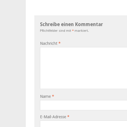
Schreibe einen Kommentar
Pflichtfelder sind mit
*
markiert.
Nachricht
*
Name
*
E-Mail-Adresse
*