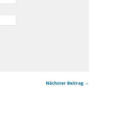
Nächster Beitrag →