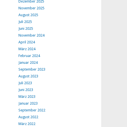
Dezember 2025
November 2025
August 2025
Juli 2025
Juni 2025
November 2024
April 2024
März 2024
Februar 2024
Januar 2024
September 2023
August 2023
Juli 2023
Juni 2023
März 2023
Januar 2023
September 2022
August 2022
März 2022