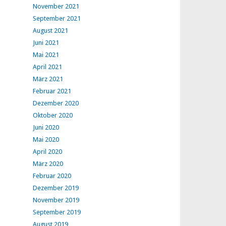
November 2021
September 2021
August 2021
Juni 2021
Mai 2021
April 2021
März 2021
Februar 2021
Dezember 2020
Oktober 2020
Juni 2020
Mai 2020
April 2020
März 2020
Februar 2020
Dezember 2019
November 2019
September 2019
August 2019