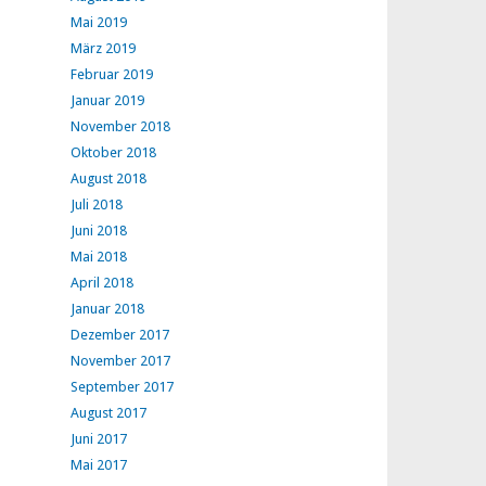
Mai 2019
März 2019
Februar 2019
Januar 2019
November 2018
Oktober 2018
August 2018
Juli 2018
Juni 2018
Mai 2018
April 2018
Januar 2018
Dezember 2017
November 2017
September 2017
August 2017
Juni 2017
Mai 2017