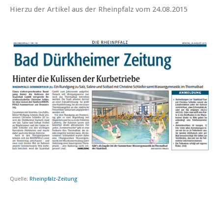
Hierzu der Artikel aus der Rheinpfalz vom 24.08.2015
Quelle:
Rheinpfalz-Zeitung