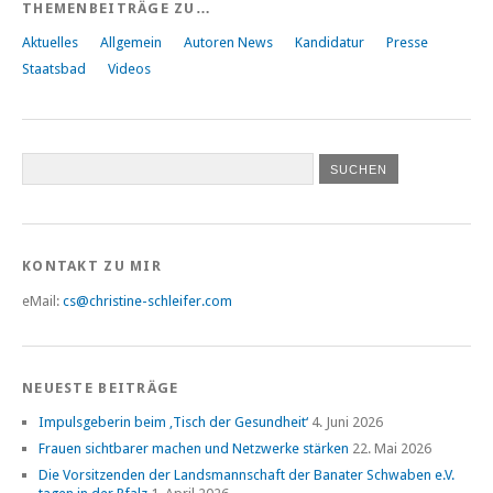
THEMENBEITRÄGE ZU…
Aktuelles
Allgemein
Autoren News
Kandidatur
Presse
Staatsbad
Videos
KONTAKT ZU MIR
eMail:
cs@christine-schleifer.com
NEUESTE BEITRÄGE
Impulsgeberin beim ‚Tisch der Gesundheit‘
4. Juni 2026
Frauen sichtbarer machen und Netzwerke stärken
22. Mai 2026
Die Vorsitzenden der Landsmannschaft der Banater Schwaben e.V.