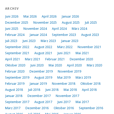
ARCHIV
Juni 2026
Mai 2026
April 2026
Januar 2026
Dezember 2025
November 2025
August 2025
Juli 2025
Juni 2025
November 2024
April 2024
März 2024
Februar 2024
Januar 2024
September 2023
August 2023
Juli 2023
Juni 2023
März 2023
Januar 2023
September 2022
August 2022
März 2022
November 2021
September 2021
August 2021
Juni 2021
Mai 2021
April 2021
März 2021
Februar 2021
Dezember 2020
Oktober 2020
Juni 2020
Mai 2020
April 2020
März 2020
Februar 2020
Dezember 2019
November 2019
September 2019
August 2019
Mai 2019
März 2019
Februar 2019
Januar 2019
November 2018
Oktober 2018
August 2018
Juli 2018
Juni 2018
Mai 2018
April 2018
Januar 2018
Dezember 2017
November 2017
September 2017
August 2017
Juni 2017
Mai 2017
März 2017
Dezember 2016
Oktober 2016
September 2016