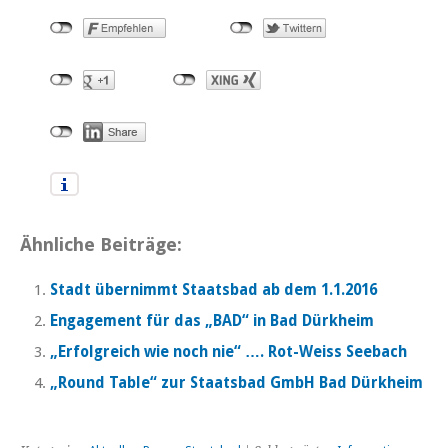
Ähnliche Beiträge:
Stadt übernimmt Staatsbad ab dem 1.1.2016
Engagement für das „BAD“ in Bad Dürkheim
„Erfolgreich wie noch nie“ …. Rot-Weiss Seebach
„Round Table“ zur Staatsbad GmbH Bad Dürkheim