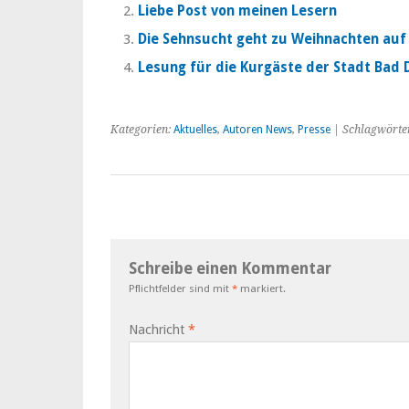
Liebe Post von meinen Lesern
Die Sehnsucht geht zu Weihnachten auf
Lesung für die Kurgäste der Stadt Bad
Kategorien:
Aktuelles
,
Autoren News
,
Presse
| Schlagwörte
Schreibe einen Kommentar
Pflichtfelder sind mit
*
markiert.
Nachricht
*