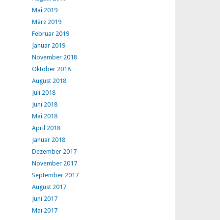
Mai 2019
März 2019
Februar 2019
Januar 2019
November 2018
Oktober 2018
August 2018
Juli 2018
Juni 2018
Mai 2018
April 2018
Januar 2018
Dezember 2017
November 2017
September 2017
August 2017
Juni 2017
Mai 2017