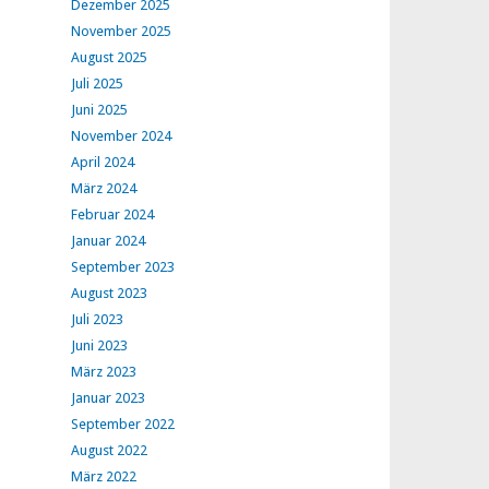
Dezember 2025
November 2025
August 2025
Juli 2025
Juni 2025
November 2024
April 2024
März 2024
Februar 2024
Januar 2024
September 2023
August 2023
Juli 2023
Juni 2023
März 2023
Januar 2023
September 2022
August 2022
März 2022