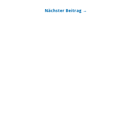
Nächster Beitrag →