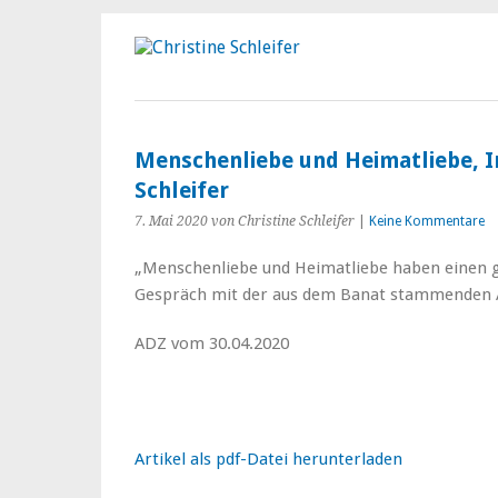
Menschenliebe und Heimatliebe, In
Schleifer
7. Mai 2020
von Christine Schleifer
|
Keine Kommentare
„Menschenliebe und Heimatliebe haben einen 
Gespräch mit der aus dem Banat stammenden Au
ADZ vom 30.04.2020
Artikel als pdf-Datei herunterladen