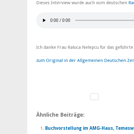
Dieses Interview wurde auch vom deutschen
Ra
Ich danke Frau Raluca Nelepcu für das geführte
zum Original in der Allgemeinen Deutschen Ze
Ähnliche Beiträge:
Buchvorstellung im AMG-Haus, Temesw