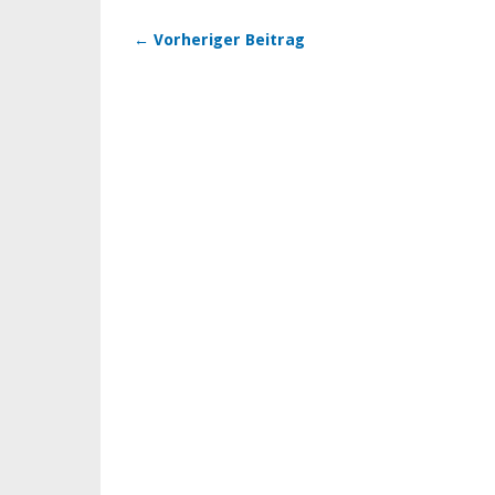
← Vorheriger Beitrag