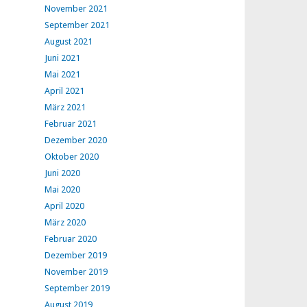
November 2021
September 2021
August 2021
Juni 2021
Mai 2021
April 2021
März 2021
Februar 2021
Dezember 2020
Oktober 2020
Juni 2020
Mai 2020
April 2020
März 2020
Februar 2020
Dezember 2019
November 2019
September 2019
August 2019