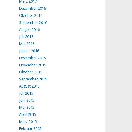
März 2017
Dezember 2016
Oktober 2016
September 2016
August 2016
Juli 2016
Mai 2016
Januar 2016
Dezember 2015
November 2015
Oktober 2015
September 2015
August 2015
Juli 2015
Juni 2015
Mai 2015
April 2015
März 2015
Februar 2015