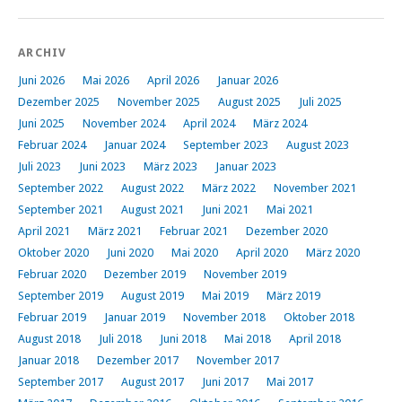
ARCHIV
Juni 2026
Mai 2026
April 2026
Januar 2026
Dezember 2025
November 2025
August 2025
Juli 2025
Juni 2025
November 2024
April 2024
März 2024
Februar 2024
Januar 2024
September 2023
August 2023
Juli 2023
Juni 2023
März 2023
Januar 2023
September 2022
August 2022
März 2022
November 2021
September 2021
August 2021
Juni 2021
Mai 2021
April 2021
März 2021
Februar 2021
Dezember 2020
Oktober 2020
Juni 2020
Mai 2020
April 2020
März 2020
Februar 2020
Dezember 2019
November 2019
September 2019
August 2019
Mai 2019
März 2019
Februar 2019
Januar 2019
November 2018
Oktober 2018
August 2018
Juli 2018
Juni 2018
Mai 2018
April 2018
Januar 2018
Dezember 2017
November 2017
September 2017
August 2017
Juni 2017
Mai 2017