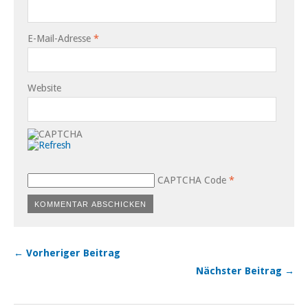
E-Mail-Adresse
*
Website
CAPTCHA Code
*
← Vorheriger Beitrag
Nächster Beitrag →