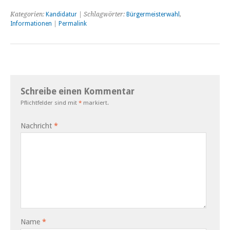
Kategorien:
Kandidatur
| Schlagwörter:
Bürgermeisterwahl
,
Informationen
|
Permalink
Schreibe einen Kommentar
Pflichtfelder sind mit
*
markiert.
Nachricht
*
Name
*