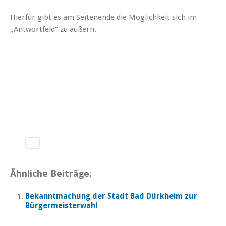
Hierfür gibt es am Seitenende die Möglichkeit sich im
„Antwortfeld“ zu äußern.
Ähnliche Beiträge:
Bekanntmachung der Stadt Bad Dürkheim zur
Bürgermeisterwahl