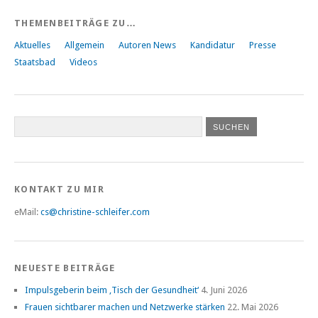
THEMENBEITRÄGE ZU…
Aktuelles
Allgemein
Autoren News
Kandidatur
Presse
Staatsbad
Videos
KONTAKT ZU MIR
eMail:
cs@christine-schleifer.com
NEUESTE BEITRÄGE
Impulsgeberin beim ‚Tisch der Gesundheit‘
4. Juni 2026
Frauen sichtbarer machen und Netzwerke stärken
22. Mai 2026