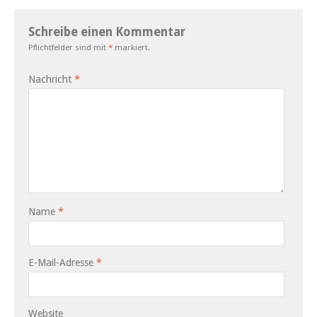
Schreibe einen Kommentar
Pflichtfelder sind mit
*
markiert.
Nachricht
*
Name
*
E-Mail-Adresse
*
Website