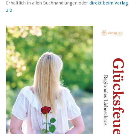
Erhältlich in allen Buchhandlungen oder
direkt beim Verlag
3.0