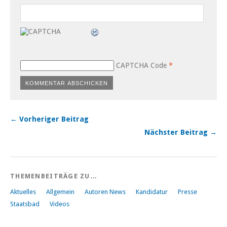
CAPTCHA Code
*
← Vorheriger Beitrag
Nächster Beitrag →
THEMENBEITRÄGE ZU…
Aktuelles
Allgemein
Autoren News
Kandidatur
Presse
Staatsbad
Videos