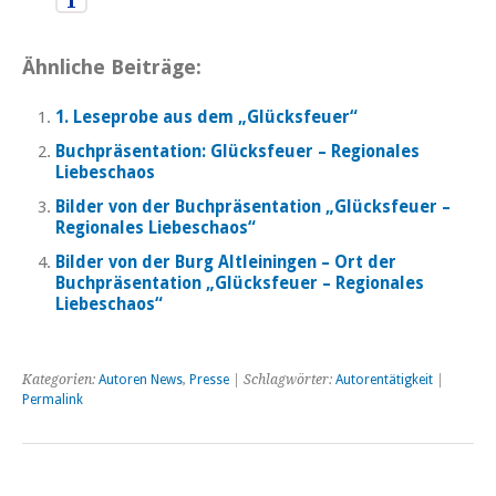
Ähnliche Beiträge:
1. Leseprobe aus dem „Glücksfeuer“
Buchpräsentation: Glücksfeuer – Regionales
Liebeschaos
Bilder von der Buchpräsentation „Glücksfeuer –
Regionales Liebeschaos“
Bilder von der Burg Altleiningen – Ort der
Buchpräsentation „Glücksfeuer – Regionales
Liebeschaos“
Kategorien:
Autoren News
,
Presse
| Schlagwörter:
Autorentätigkeit
|
Permalink