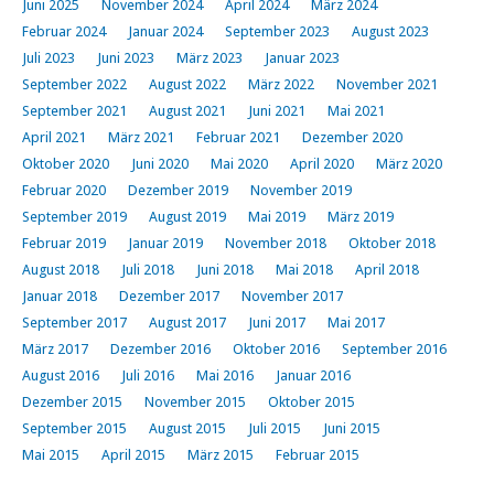
Juni 2025
November 2024
April 2024
März 2024
Februar 2024
Januar 2024
September 2023
August 2023
Juli 2023
Juni 2023
März 2023
Januar 2023
September 2022
August 2022
März 2022
November 2021
September 2021
August 2021
Juni 2021
Mai 2021
April 2021
März 2021
Februar 2021
Dezember 2020
Oktober 2020
Juni 2020
Mai 2020
April 2020
März 2020
Februar 2020
Dezember 2019
November 2019
September 2019
August 2019
Mai 2019
März 2019
Februar 2019
Januar 2019
November 2018
Oktober 2018
August 2018
Juli 2018
Juni 2018
Mai 2018
April 2018
Januar 2018
Dezember 2017
November 2017
September 2017
August 2017
Juni 2017
Mai 2017
März 2017
Dezember 2016
Oktober 2016
September 2016
August 2016
Juli 2016
Mai 2016
Januar 2016
Dezember 2015
November 2015
Oktober 2015
September 2015
August 2015
Juli 2015
Juni 2015
Mai 2015
April 2015
März 2015
Februar 2015