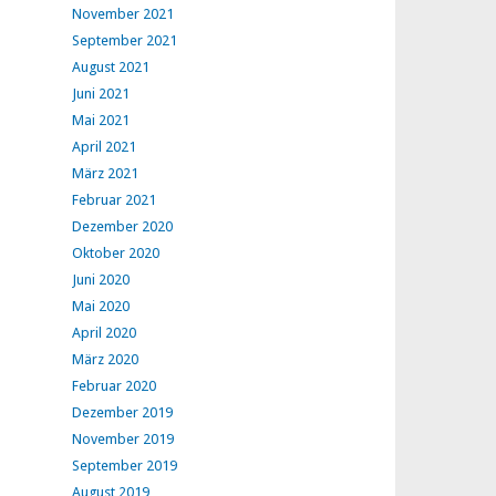
November 2021
September 2021
August 2021
Juni 2021
Mai 2021
April 2021
März 2021
Februar 2021
Dezember 2020
Oktober 2020
Juni 2020
Mai 2020
April 2020
März 2020
Februar 2020
Dezember 2019
November 2019
September 2019
August 2019