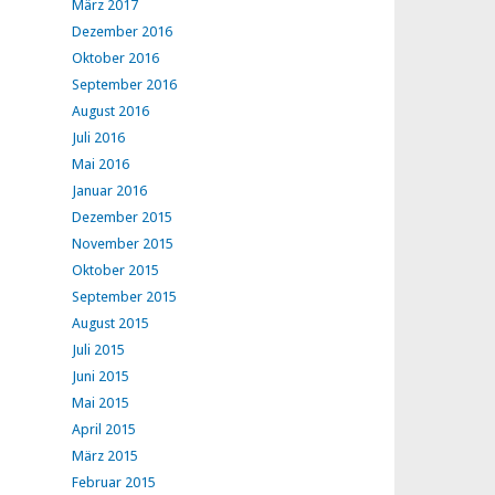
März 2017
Dezember 2016
Oktober 2016
September 2016
August 2016
Juli 2016
Mai 2016
Januar 2016
Dezember 2015
November 2015
Oktober 2015
September 2015
August 2015
Juli 2015
Juni 2015
Mai 2015
April 2015
März 2015
Februar 2015