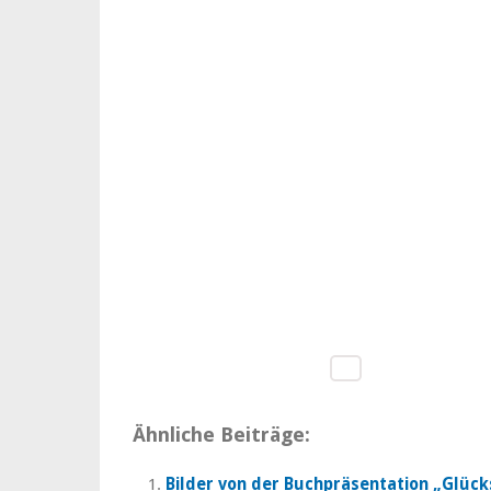
Ähnliche Beiträge:
Bilder von der Buchpräsentation „Glück