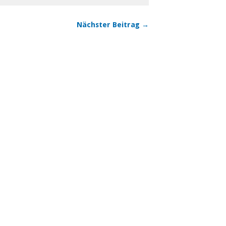
Nächster Beitrag →