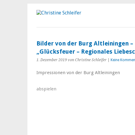
Bilder von der Burg Altleiningen 
„Glücksfeuer – Regionales Liebes
1. Dezember 2019
von Christine Schleifer
|
Keine Kommen
Impressionen von der Burg Altleiningen
abspielen