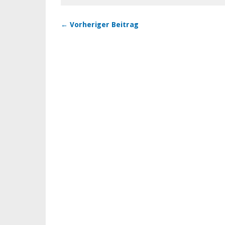
← Vorheriger Beitrag