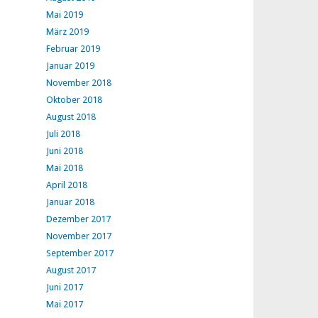
Mai 2019
März 2019
Februar 2019
Januar 2019
November 2018
Oktober 2018
August 2018
Juli 2018
Juni 2018
Mai 2018
April 2018
Januar 2018
Dezember 2017
November 2017
September 2017
August 2017
Juni 2017
Mai 2017