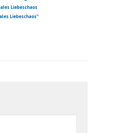
nales Liebeschaos
ales Liebeschaos“