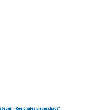
sfeuer – Regionales Liebeschaos“