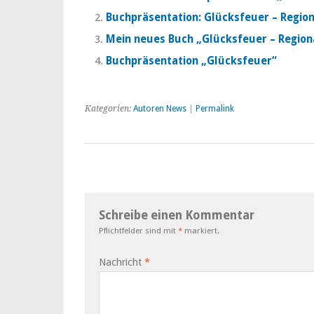
Buchpräsentation: Glücksfeuer – Regio
Mein neues Buch „Glücksfeuer – Region
Buchpräsentation „Glücksfeuer“
Kategorien:
Autoren News
|
Permalink
Schreibe einen Kommentar
Pflichtfelder sind mit
*
markiert.
Nachricht
*