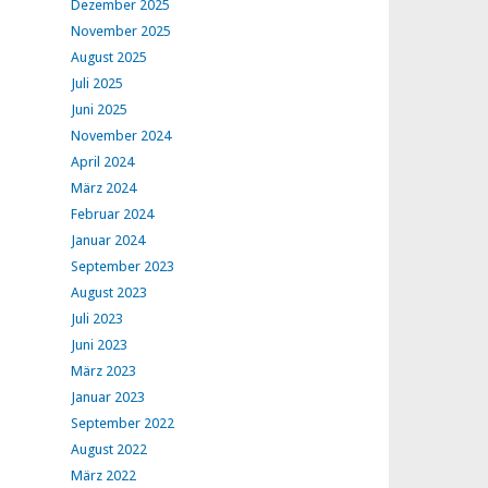
Dezember 2025
November 2025
August 2025
Juli 2025
Juni 2025
November 2024
April 2024
März 2024
Februar 2024
Januar 2024
September 2023
August 2023
Juli 2023
Juni 2023
März 2023
Januar 2023
September 2022
August 2022
März 2022