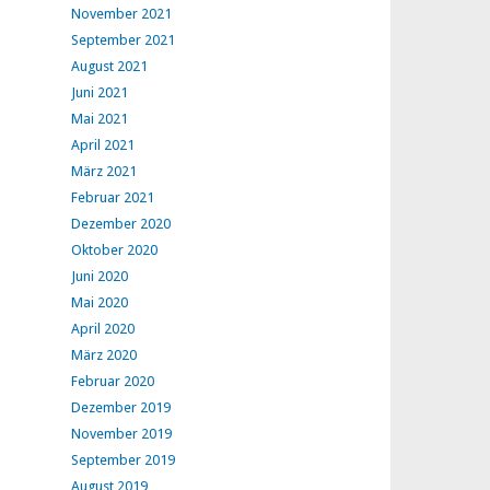
November 2021
September 2021
August 2021
Juni 2021
Mai 2021
April 2021
März 2021
Februar 2021
Dezember 2020
Oktober 2020
Juni 2020
Mai 2020
April 2020
März 2020
Februar 2020
Dezember 2019
November 2019
September 2019
August 2019