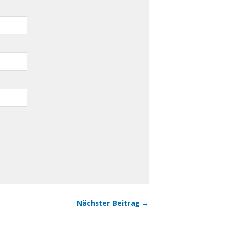
Nächster Beitrag →