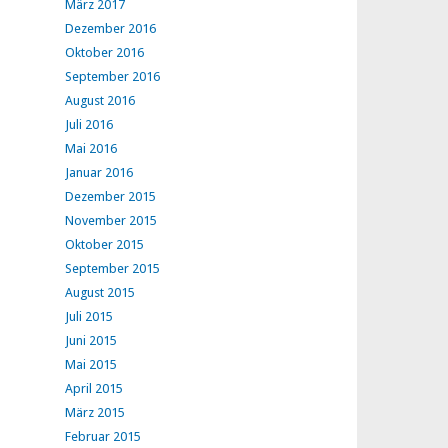
März 2017
Dezember 2016
Oktober 2016
September 2016
August 2016
Juli 2016
Mai 2016
Januar 2016
Dezember 2015
November 2015
Oktober 2015
September 2015
August 2015
Juli 2015
Juni 2015
Mai 2015
April 2015
März 2015
Februar 2015