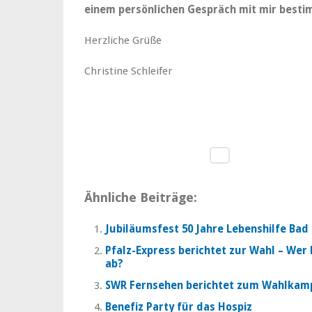
einem persönlichen Gespräch mit mir besti
Herzliche Grüße
Christine Schleifer
Ähnliche Beiträge:
Jubiläumsfest 50 Jahre Lebenshilfe Ba
Pfalz-Express berichtet zur Wahl – Wer
ab?
SWR Fernsehen berichtet zum Wahlkamp
Benefiz Party für das Hospiz