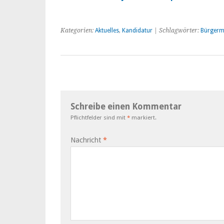
Kategorien:
Aktuelles
,
Kandidatur
| Schlagwörter:
Bürgerm
Schreibe einen Kommentar
Pflichtfelder sind mit
*
markiert.
Nachricht
*