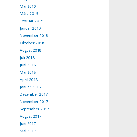
Mai 2019
März 2019
Februar 2019
Januar 2019
November 2018
Oktober 2018
August 2018
Juli 2018
Juni 2018
Mai 2018
April 2018
Januar 2018
Dezember 2017
November 2017
September 2017
August 2017
Juni 2017
Mai 2017