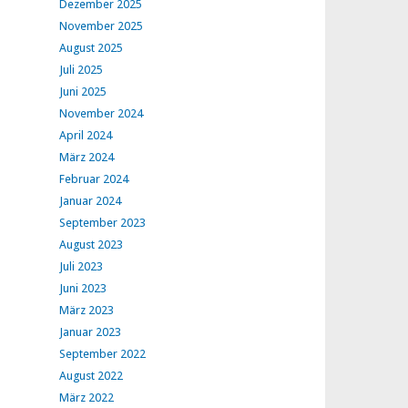
Dezember 2025
November 2025
August 2025
Juli 2025
Juni 2025
November 2024
April 2024
März 2024
Februar 2024
Januar 2024
September 2023
August 2023
Juli 2023
Juni 2023
März 2023
Januar 2023
September 2022
August 2022
März 2022