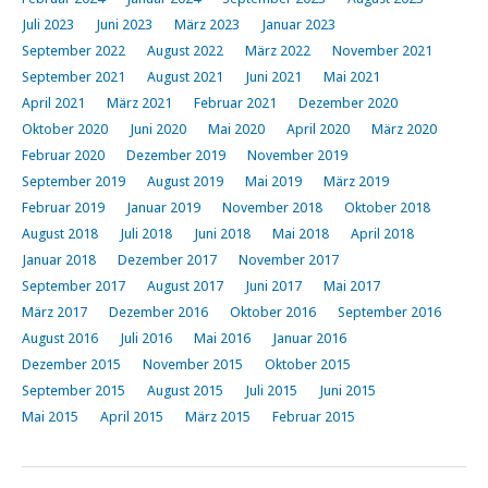
Juli 2023
Juni 2023
März 2023
Januar 2023
September 2022
August 2022
März 2022
November 2021
September 2021
August 2021
Juni 2021
Mai 2021
April 2021
März 2021
Februar 2021
Dezember 2020
Oktober 2020
Juni 2020
Mai 2020
April 2020
März 2020
Februar 2020
Dezember 2019
November 2019
September 2019
August 2019
Mai 2019
März 2019
Februar 2019
Januar 2019
November 2018
Oktober 2018
August 2018
Juli 2018
Juni 2018
Mai 2018
April 2018
Januar 2018
Dezember 2017
November 2017
September 2017
August 2017
Juni 2017
Mai 2017
März 2017
Dezember 2016
Oktober 2016
September 2016
August 2016
Juli 2016
Mai 2016
Januar 2016
Dezember 2015
November 2015
Oktober 2015
September 2015
August 2015
Juli 2015
Juni 2015
Mai 2015
April 2015
März 2015
Februar 2015