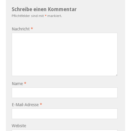
Schreibe einen Kommentar
Pflichtfelder sind mit
*
markiert.
Nachricht
*
Name
*
E-Mail-Adresse
*
Website