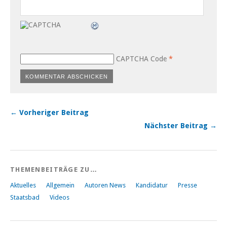
CAPTCHA Code
*
← Vorheriger Beitrag
Nächster Beitrag →
THEMENBEITRÄGE ZU…
Aktuelles
Allgemein
Autoren News
Kandidatur
Presse
Staatsbad
Videos