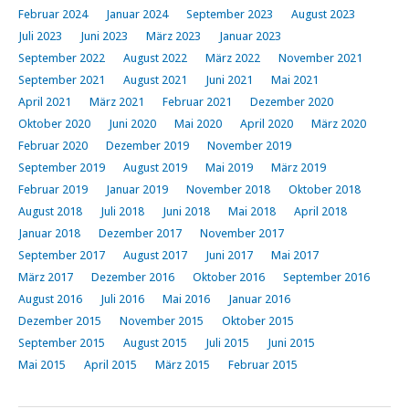
Februar 2024
Januar 2024
September 2023
August 2023
Juli 2023
Juni 2023
März 2023
Januar 2023
September 2022
August 2022
März 2022
November 2021
September 2021
August 2021
Juni 2021
Mai 2021
April 2021
März 2021
Februar 2021
Dezember 2020
Oktober 2020
Juni 2020
Mai 2020
April 2020
März 2020
Februar 2020
Dezember 2019
November 2019
September 2019
August 2019
Mai 2019
März 2019
Februar 2019
Januar 2019
November 2018
Oktober 2018
August 2018
Juli 2018
Juni 2018
Mai 2018
April 2018
Januar 2018
Dezember 2017
November 2017
September 2017
August 2017
Juni 2017
Mai 2017
März 2017
Dezember 2016
Oktober 2016
September 2016
August 2016
Juli 2016
Mai 2016
Januar 2016
Dezember 2015
November 2015
Oktober 2015
September 2015
August 2015
Juli 2015
Juni 2015
Mai 2015
April 2015
März 2015
Februar 2015