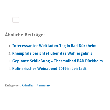
Ähnliche Beiträge:
Interessanter Weltladen-Tag in Bad Dürkheim
Rheinpfalz berichtet über das Wahlergebnis
Geplante Schließung – Thermalbad BAD Dürkheim
Kulinarischer Weinabend 2019 in Leistadt
Kategorien:
Aktuelles
|
Permalink