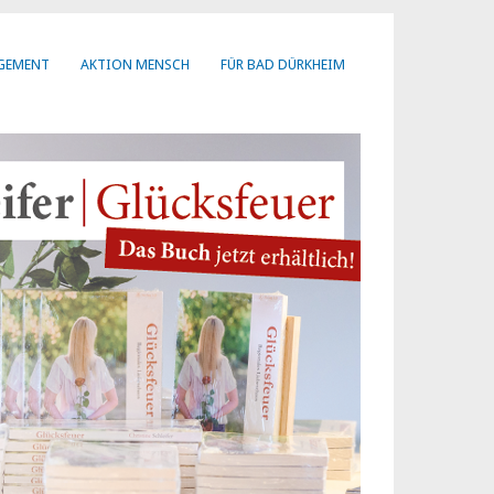
AGEMENT
AKTION MENSCH
FÜR BAD DÜRKHEIM