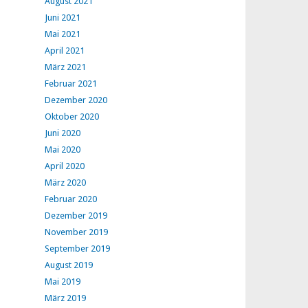
August 2021
Juni 2021
Mai 2021
April 2021
März 2021
Februar 2021
Dezember 2020
Oktober 2020
Juni 2020
Mai 2020
April 2020
März 2020
Februar 2020
Dezember 2019
November 2019
September 2019
August 2019
Mai 2019
März 2019