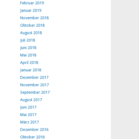
Februar 2019
Januar 2019
November 2018
Oktober 2018
August 2018
Juli 2018
Juni 2018
Mai 2018
April 2018
Januar 2018
Dezember 2017
November 2017
September 2017
August 2017
Juni 2017
Mai 2017
März 2017
Dezember 2016
Oktober 2016