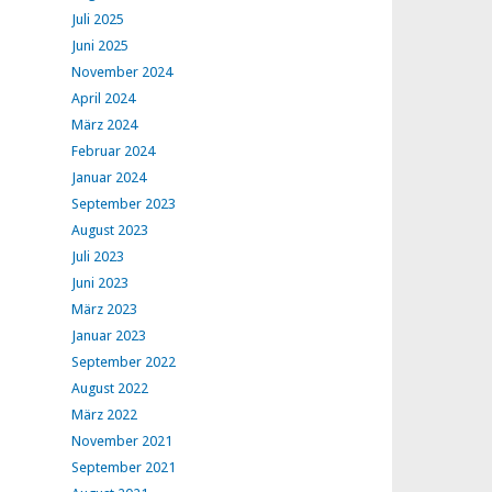
Juli 2025
Juni 2025
November 2024
April 2024
März 2024
Februar 2024
Januar 2024
September 2023
August 2023
Juli 2023
Juni 2023
März 2023
Januar 2023
September 2022
August 2022
März 2022
November 2021
September 2021