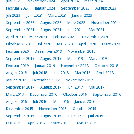
Juni 2025
November 2024
April 2024
März 2024
Februar 2024
Januar 2024
September 2023
August 2023
Juli 2023
Juni 2023
März 2023
Januar 2023
September 2022
August 2022
März 2022
November 2021
September 2021
August 2021
Juni 2021
Mai 2021
April 2021
März 2021
Februar 2021
Dezember 2020
Oktober 2020
Juni 2020
Mai 2020
April 2020
März 2020
Februar 2020
Dezember 2019
November 2019
September 2019
August 2019
Mai 2019
März 2019
Februar 2019
Januar 2019
November 2018
Oktober 2018
August 2018
Juli 2018
Juni 2018
Mai 2018
April 2018
Januar 2018
Dezember 2017
November 2017
September 2017
August 2017
Juni 2017
Mai 2017
März 2017
Dezember 2016
Oktober 2016
September 2016
August 2016
Juli 2016
Mai 2016
Januar 2016
Dezember 2015
November 2015
Oktober 2015
September 2015
August 2015
Juli 2015
Juni 2015
Mai 2015
April 2015
März 2015
Februar 2015