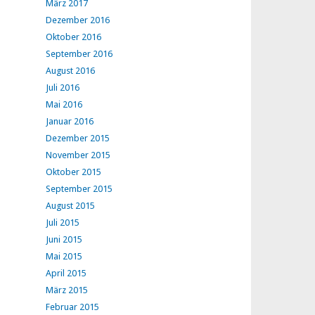
März 2017
Dezember 2016
Oktober 2016
September 2016
August 2016
Juli 2016
Mai 2016
Januar 2016
Dezember 2015
November 2015
Oktober 2015
September 2015
August 2015
Juli 2015
Juni 2015
Mai 2015
April 2015
März 2015
Februar 2015