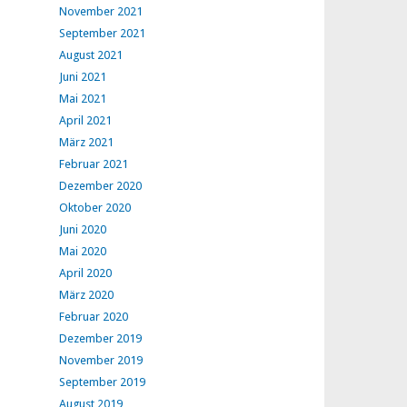
November 2021
September 2021
August 2021
Juni 2021
Mai 2021
April 2021
März 2021
Februar 2021
Dezember 2020
Oktober 2020
Juni 2020
Mai 2020
April 2020
März 2020
Februar 2020
Dezember 2019
November 2019
September 2019
August 2019