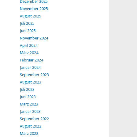
Dezember 2025
November 2025
August 2025
Juli 2025
Juni 2025
November 2024
April 2024
März 2024
Februar 2024
Januar 2024
September 2023
August 2023
Juli 2023
Juni 2023
März 2023
Januar 2023
September 2022
August 2022
März 2022