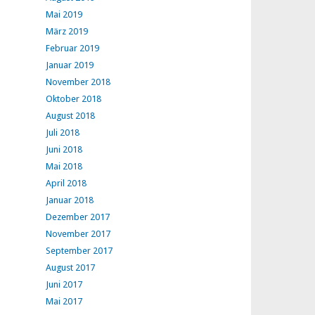
Mai 2019
März 2019
Februar 2019
Januar 2019
November 2018
Oktober 2018
August 2018
Juli 2018
Juni 2018
Mai 2018
April 2018
Januar 2018
Dezember 2017
November 2017
September 2017
August 2017
Juni 2017
Mai 2017