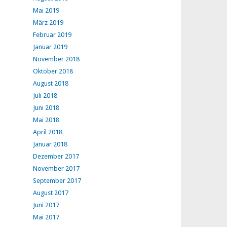
Mai 2019
März 2019
Februar 2019
Januar 2019
November 2018
Oktober 2018
August 2018
Juli 2018
Juni 2018
Mai 2018
April 2018
Januar 2018
Dezember 2017
November 2017
September 2017
August 2017
Juni 2017
Mai 2017