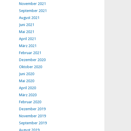
November 2021
September 2021
August 2021
Juni 2021
Mai 2021
April 2021
März 2021
Februar 2021
Dezember 2020
Oktober 2020
Juni 2020
Mai 2020
April 2020
März 2020
Februar 2020
Dezember 2019
November 2019
September 2019
August 2019