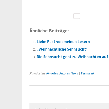
Ähnliche Beiträge:
Liebe Post von meinen Lesern
„Weihnachtliche Sehnsucht“
Die Sehnsucht geht zu Weihnachten auf
Kategorien:
Aktuelles
,
Autoren News
|
Permalink