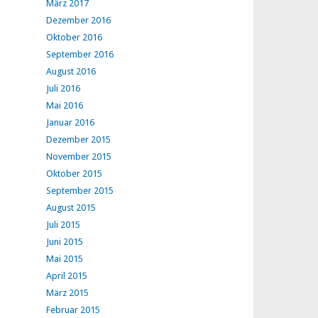
März 2017
Dezember 2016
Oktober 2016
September 2016
August 2016
Juli 2016
Mai 2016
Januar 2016
Dezember 2015
November 2015
Oktober 2015
September 2015
August 2015
Juli 2015
Juni 2015
Mai 2015
April 2015
März 2015
Februar 2015