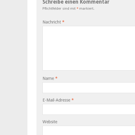
Schreibe einen Kommentar
Pflichtfelder sind mit
*
markiert.
Nachricht
*
Name
*
E-Mail-Adresse
*
Website