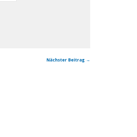
Nächster Beitrag →