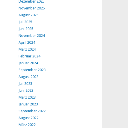
Dezember 2025
November 2025
August 2025
Juli 2025
Juni 2025
November 2024
April 2024
März 2024
Februar 2024
Januar 2024
September 2023
August 2023
Juli 2023
Juni 2023
März 2023
Januar 2023
September 2022
August 2022
März 2022